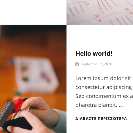
Hello world!
September 7, 2020
Lorem ipsum dolor sit
consectetur adipiscing e
Sed condimentum ex a
pharetra blandit. …
ΔΙΑΒΆΣΤΕ ΠΕΡΙΣΣΌΤΕΡΑ