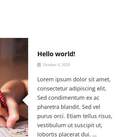
Hello world!
October 4, 2020
Lorem ipsum dolor sit amet,
consectetur adipiscing elit.
Sed condimentum ex ac
pharetra blandit. Sed vel
purus orci. Etiam tellus risus,
vestibulum ut suscipit ut,
lobortis placerat dui. …