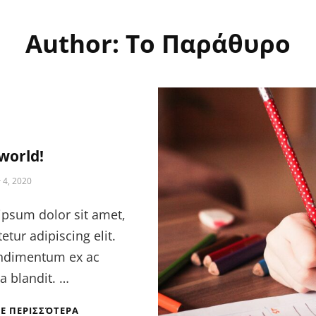
Author:
Το Παράθυρο
world!
 4, 2020
ipsum dolor sit amet,
etur adipiscing elit.
ndimentum ex ac
a blandit. …
Ε ΠΕΡΙΣΣΌΤΕΡΑ