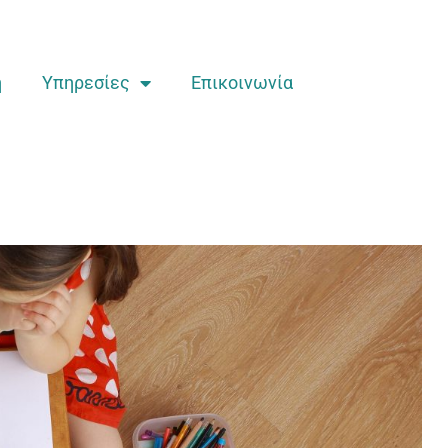
ή
Υπηρεσίες
Επικοινωνία